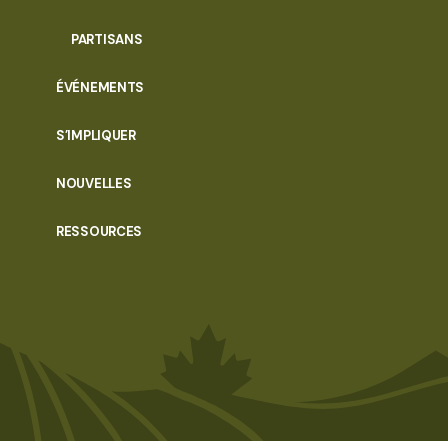
PARTISANS
ÉVÉNEMENTS
S’IMPLIQUER
NOUVELLES
RESSOURCES