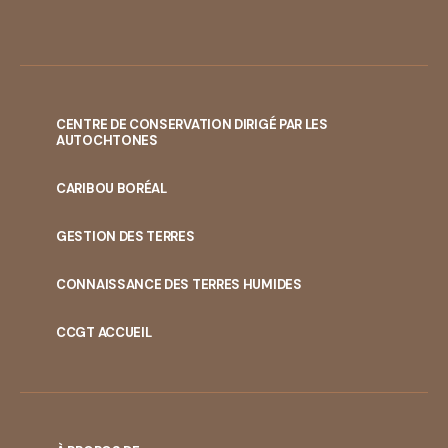
CENTRE DE CONSERVATION DIRIGÉ PAR LES
AUTOCHTONES
PORTAL
CARIBOU BORÉAL
MENU
GESTION DES TERRES
CONNAISSANCE DES TERRES HUMIDES
CCGT ACCUEIL