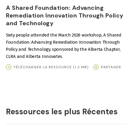
A Shared Foundation: Advancing
Remediation Innovation Through Policy
and Technology
Sixty people attended the March 2026 workshop, A Shared
Foundation: Advancing Remediation Innovation Through
Policy and Technology, sponsored by the Alberta Chapter,
CLRA and Alberta Innovates.
TÉLÉCHARGER LA RESSOURCE (1.2 MB)
PARTAGER
Ressources les plus Récentes