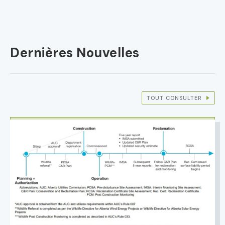
Dernières Nouvelles
TOUT CONSULTER
IMAGE