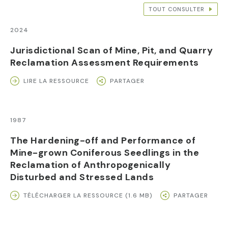
TOUT CONSULTER
2024
Jurisdictional Scan of Mine, Pit, and Quarry
Reclamation Assessment Requirements
LIRE LA RESSOURCE
PARTAGER
1987
The Hardening-off and Performance of
Mine-grown Coniferous Seedlings in the
Reclamation of Anthropogenically
Disturbed and Stressed Lands
TÉLÉCHARGER LA RESSOURCE (1.6 MB)
PARTAGER