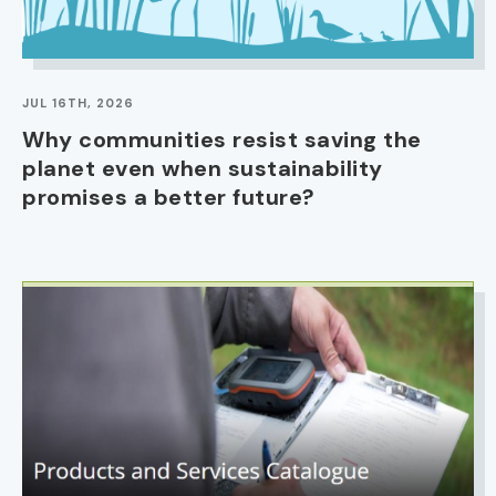
JUL 16TH, 2026
Why communities resist saving the
planet even when sustainability
promises a better future?
IMAGE