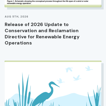
AUG 5TH, 2026
Release of 2026 Update to
Conservation and Reclamation
Directive for Renewable Energy
Operations
IMAGE