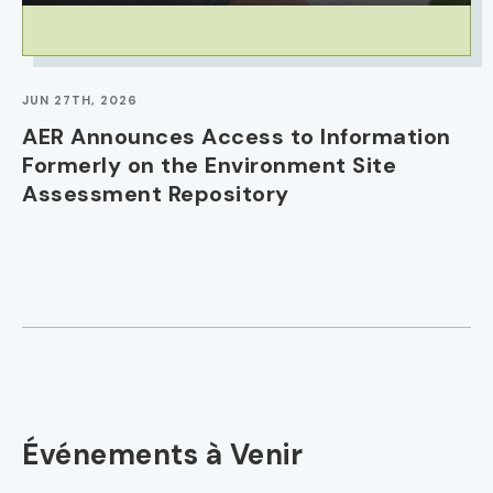
JUN 27TH, 2026
AER Announces Access to Information
Formerly on the Environment Site
Assessment Repository
Événements à Venir