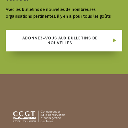
Avec les bulletins de nouvelles de nombreuses
organisations pertinentes, il y en a pour tous les goûts!
ABONNEZ-VOUS AUX BULLETINS DE
NOUVELLES