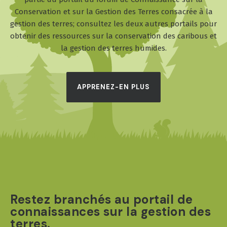
Conservation et sur la Gestion des Terres consacrée à la
gestion des terres; consultez les deux autres portails pour
obtenir des ressources sur la conservation des caribous et
la gestion des terres humides.
APPRENEZ-EN PLUS
Restez branchés au portail de
connaissances sur la gestion des
terres.