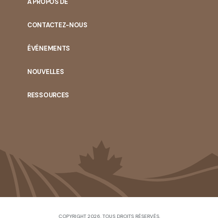
À PROPOS DE
CONTACTEZ-NOUS
ÉVÉNEMENTS
NOUVELLES
RESSOURCES
COPYRIGHT 2026. TOUS DROITS RÉSERVÉS.