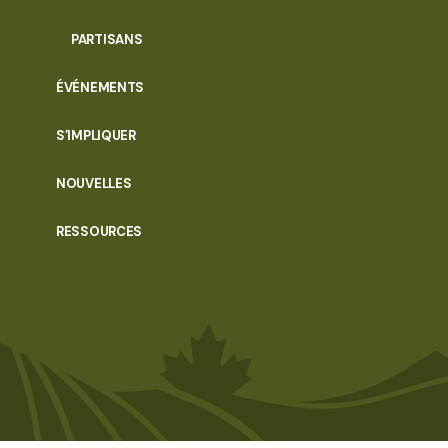
PARTISANS
ÉVÉNEMENTS
S’IMPLIQUER
NOUVELLES
RESSOURCES