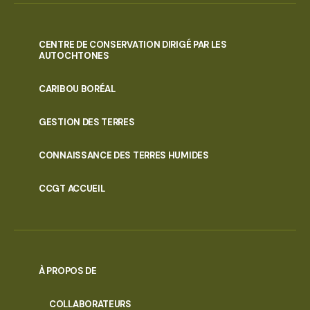
CENTRE DE CONSERVATION DIRIGÉ PAR LES
AUTOCHTONES
PORTAL
CARIBOU BORÉAL
MENU
GESTION DES TERRES
CONNAISSANCE DES TERRES HUMIDES
CCGT ACCUEIL
À PROPOS DE
COLLABORATEURS